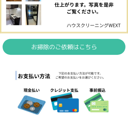
お掃除のご依頼はこちら