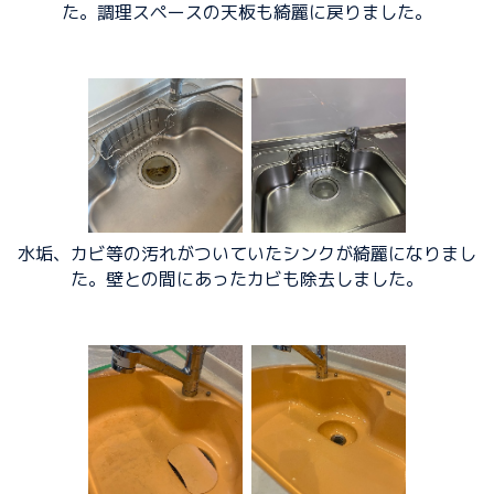
た。調理スペースの天板も綺麗に戻りました。
水垢、カビ等の汚れがついていたシンクが綺麗になりまし
た。壁との間にあったカビも除去しました。