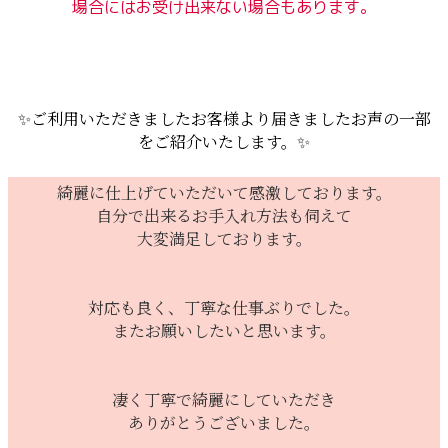
場合にはお受け出来ない場合もあります。
✨ご利用いただきましたお客様より届きましたお声の一部
をご紹介いたします。✨
綺麗に仕上げていただいて感激しております。
自分で出来るお手入れ方法も伺えて
大変満足しております。
対応も良く、丁寧な仕事ぶりでした。
またお願いしたいと思います。
凄く丁寧で綺麗にしていただき
ありがとうございました。