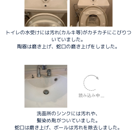
トイレの水受けには汚れ(カルキ等)がカチカチにこびりつ
いていました。
陶器は磨き上げ、蛇口の磨き上げをしました。
洗面所のシンクには汚れや、
髪染め剤がついていました。
蛇口は磨き上げ、ボールは汚れを除去しました。