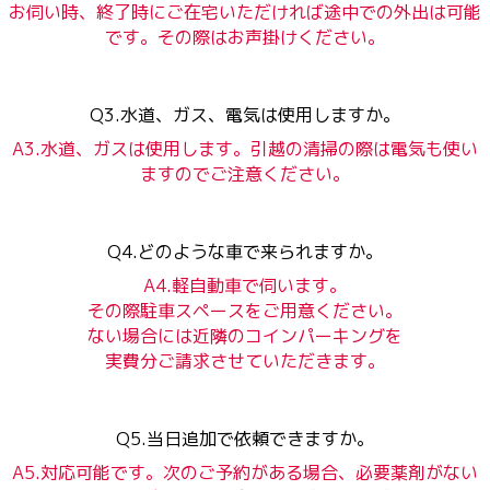
お伺い時、終了時にご在宅いただければ途中での外出は可能
です。その際はお声掛けください。
Q3.水道、ガス、電気は使用しますか。
A3.水道、ガスは使用します。引越の清掃の際は電気も使い
ますのでご注意ください。
Q4.どのような車で来られますか。
A4.軽自動車で伺います。
その際駐車スペースをご用意ください。
ない場合には近隣のコインパーキングを
実費分ご請求させていただきます。
Q5.当日追加で依頼できますか。
A5.対応可能です。次のご予約がある場合、必要薬剤がない