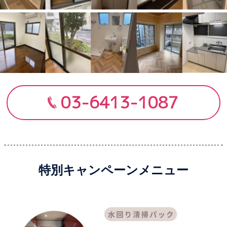
03-6413-1087
特別キャンペーンメニュー