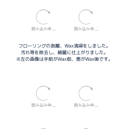
フローリングの剥離、Wax清掃をしました。
汚れ等を除去し、綺麗に仕上がりました。
※左の画像は手前がWax前、奥がWax後です。