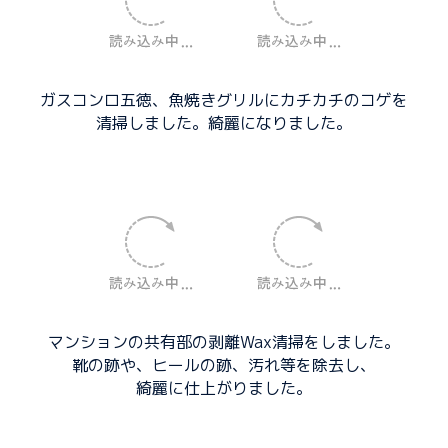
ガスコンロ五徳、魚焼きグリルにカチカチのコゲを
清掃しました。綺麗になりました。
マンションの共有部の剥離Wax清掃をしました。
靴の跡や、ヒールの跡、汚れ等を除去し、
綺麗に仕上がりました。