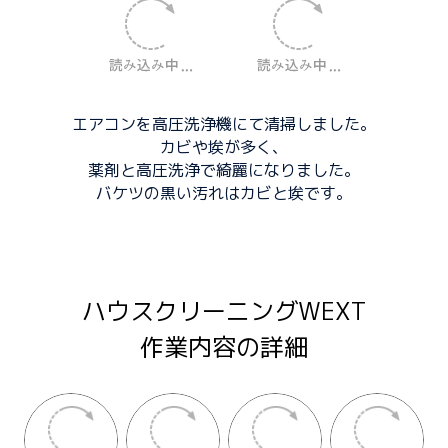
エアコンを高圧洗浄機にて清掃しました。
カビや埃が多く、
薬剤と高圧洗浄で綺麗になりました。
バケツの黒い汚れはカビと埃です。
ハウスクリーニングWEXT
作業内容の詳細