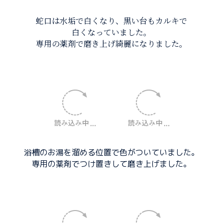
蛇口は水垢で白くなり、黒い台もカルキで
白くなっていました。
専用の薬剤で磨き上げ綺麗になりました。
浴槽のお湯を溜める位置で色がついていました。
専用の薬剤でつけ置きして磨き上げました。