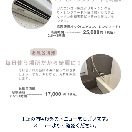
上記の内容以外のメニューもございます。
メニューよりご確認ください。