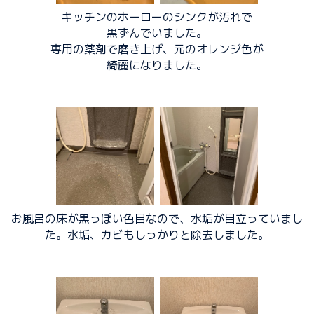
キッチンのホーローのシンクが汚れで
黒ずんでいました。
専用の薬剤で磨き上げ、元のオレンジ色が
綺麗になりました。
お風呂の床が黒っぽい色目なので、水垢が目立っていまし
た。水垢、カビもしっかりと除去しました。