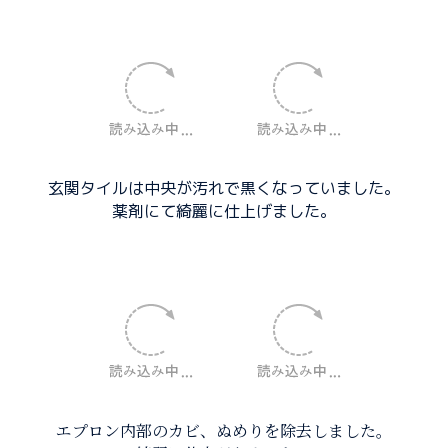
玄関タイルは中央が汚れで黒くなっていました。
薬剤にて綺麗に仕上げました。
エプロン内部のカビ、ぬめりを除去しました。