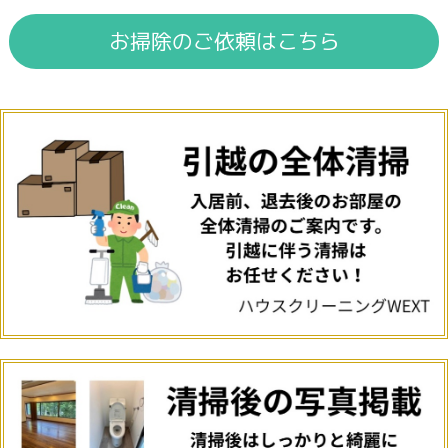
お掃除のご依頼はこちら