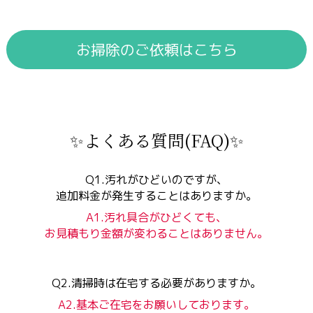
お掃除のご依頼はこちら
✨よくある質問(FAQ)✨
Q1.汚れがひどいのですが、
追加料金が発生することはありますか。
A1.汚れ具合がひどくても、
お見積もり金額が変わることはありません。
Q2.清掃時は在宅する必要がありますか。
A2.基本ご在宅をお願いしております。