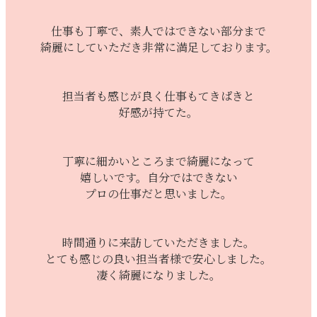
仕事も丁寧で、素人ではできない部分まで
綺麗にしていただき非常に満足しております。
担当者も感じが良く仕事もてきぱきと
好感が持てた。
丁寧に細かいところまで綺麗になって
嬉しいです。自分ではできない
プロの仕事だと思いました。
時間通りに来訪していただきました。
とても感じの良い担当者様で安心しました。
凄く綺麗になりました。