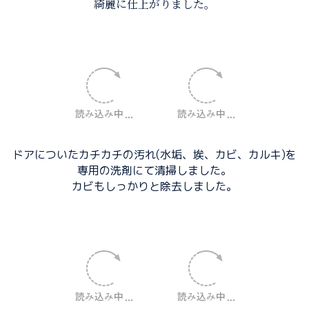
綺麗に仕上がりました。
ドアについたカチカチの汚れ(水垢、埃、カビ、カルキ)を
専用の洗剤にて清掃しました。
カビもしっかりと除去しました。