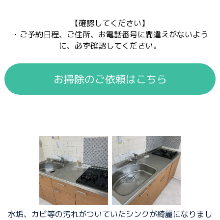
【確認してください】
・ご予約日程、ご住所、お電話番号に間違えがないよう
に、必ず確認してください。
お掃除のご依頼はこちら
水垢、カビ等の汚れがついていたシンクが綺麗になりまし