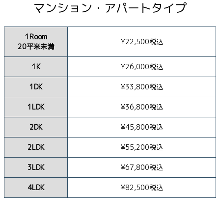
マンション・アパートタイプ
1Room
¥22,500税込
20平米未満
1K
¥26,000税込
1DK
¥33,800税込
1LDK
¥36,800税込
2DK
¥45,800税込
2LDK
¥55,200税込
3LDK
¥67,800税込
4LDK
¥82,500税込