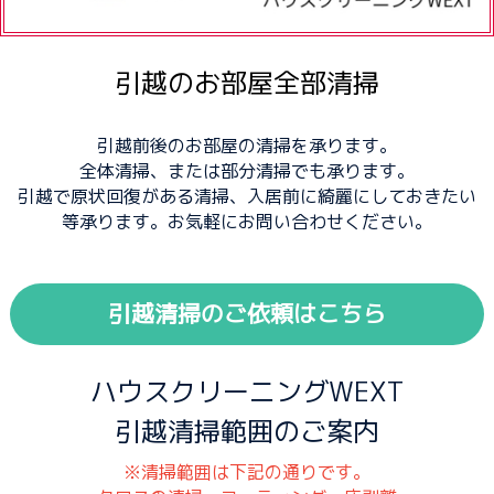
引越のお部屋全部清掃
引越前後のお部屋の清掃を承ります。
全体清掃、または部分清掃でも承ります。
引越で原状回復がある清掃、入居前に綺麗にしておきたい
等承ります。お気軽にお問い合わせください。
引越清掃のご依頼はこちら
ハウスクリーニングWEXT
引越清掃範囲のご案内
※清掃範囲は下記の通りです。