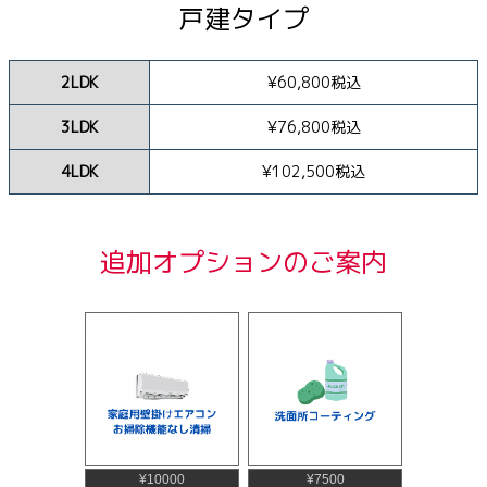
戸建タイプ
2LDK
¥60,800税込
3LDK
¥76,800税込
4LDK
¥102,500税込
追加オプションのご案内
¥10000
¥7500