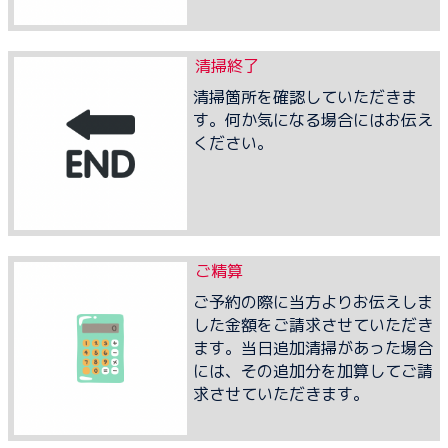
清掃終了
清掃箇所を確認していただきま
す。何か気になる場合にはお伝え
ください。
ご精算
ご予約の際に当方よりお伝えしま
した金額をご請求させていただき
ます。当日追加清掃があった場合
には、その追加分を加算してご請
求させていただきます。