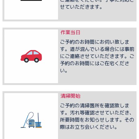
せていただきます。
作業当日
ご予約のお時間にお伺い致しま
す。道が混んでいる場合には事前
にご連絡させていただきます。ご
予約のお時間にはご在宅くださ
い。
清掃開始
ご予約の清掃箇所を確認致しま
す。汚れ等確認させていただき、
所要時間をお知らせします。その
際はお立ち会いください。